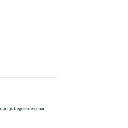
oonlijk begeleiden naar 