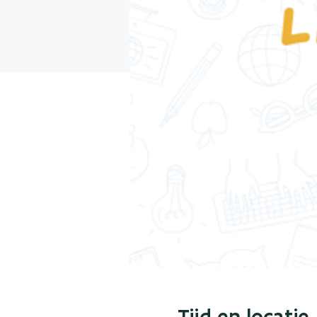
Tijd en locatie