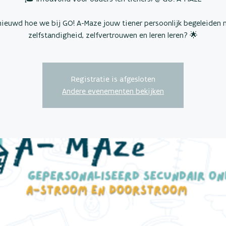
ieuwd hoe we bij GO! A-Maze jouw tiener persoonlijk begeleiden 
zelfstandigheid, zelfvertrouwen en leren leren? 🌟
Registratie is afgesloten
Andere evenementen bekijken