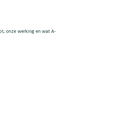
pt, onze werking en wat A-