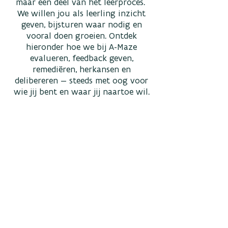
maar een deel van het leerproces.
We willen jou als leerling inzicht
geven, bijsturen waar nodig en
vooral doen groeien. Ontdek
hieronder hoe we bij A-Maze
evalueren, feedback geven,
remediëren, herkansen en
delibereren — steeds met oog voor
wie jij bent en waar jij naartoe wil.