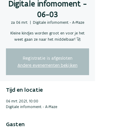
Digitale infomoment -
06-03
za 06 mrt
  |  
Digitale infomoment - A-Maze
Kleine kindjes worden groot en voor je het
weet gaan ze naar het middelbaar! 🚀
Registratie is afgesloten
Andere evenementen bekijken
Tijd en locatie
06 mrt 2021, 10:00
Digitale infomoment - A-Maze
Gasten