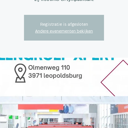
Registratie is afgesloten
Andere evenementen bekijken