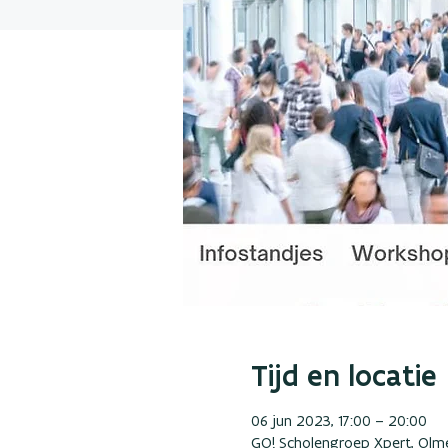
Tijd en locatie
06 jun 2023, 17:00 – 20:00
GO! Scholengroep Xpert, Olm