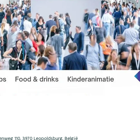
enweg 110, 3970 Leopoldsburg, België