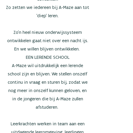
Zo zetten we iedereen bij A-Maze aan tot
'diep' leren.
Zo'n heel nieuw onderwijssysteem
ontwikkelen gaat niet over een nacht ijs.
En we willen blijven ontwikkelen.
EEN LERENDE SCHOOL
A-Maze wil uitdrukkelijk een lerende
school zijn en blijven. We stellen onszelf
continu in vraag en sturen bij, zodat we
nog meer in onszelf kunnen geloven, en
in de jongeren die bij A-Maze zullen
afstuderen.
​Leerkrachten werken in team aan een
uitdagende leeromgeving, leerlingen