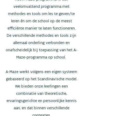
veelomvattend programma met
methodes en tools om les te geven/te
leren én om de school op de meest
efficiënte manier te laten functioneren.
De verschillende methodes en tools zijn
allemaal onderling verbonden en
onafscheidelijk bij toepassing van het A-
Maze-programma op school.
A-Maze werkt volgens een eigen systeem
gebaseerd op het Scandinavische model.
We bieden onze leerlingen een
combinatie van theoretische,
ervaringsgerichte en persoonlijke kennis
aan, en dat binnen verschillende
contexten.