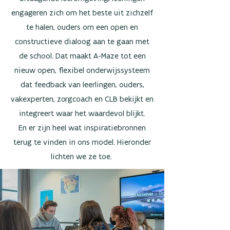
engageren zich om het beste uit zichzelf
te halen, ouders om een open en
constructieve dialoog aan te gaan met
de school. ​Dat maakt A-Maze tot een
nieuw open, flexibel onderwijssysteem
dat feedback van leerlingen, ouders,
vakexperten, zorgcoach en CLB bekijkt en
integreert waar het waardevol blijkt.
En er zijn heel wat inspiratiebronnen
terug te vinden in ons model. Hieronder
lichten we ze toe.