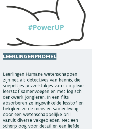
LEERLINGENPROFIEL
Leerlingen Humane wetenschappen
zijn net als detectives van kennis, die
soepeltjes puzzelstukjes van complexe
leerstof samenvoegen en met logisch
denkwerk jongleren. In een flits
absorberen ze ingewikkelde lesstof en
bekijken ze de mens en samenleving
door een wetenschappelijke bril
vanuit diverse vakgebieden. Met een
scherp oog voor detail en een liefde