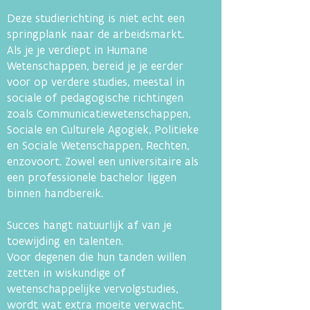
Deze studierichting is niet echt een
springplank naar de arbeidsmarkt.
Als je je verdiept in Humane
Wetenschappen, bereid je je eerder
voor op verdere studies, meestal in
sociale of pedagogische richtingen
zoals Communicatiewetenschappen,
Sociale en Culturele Agogiek, Politieke
en Sociale Wetenschappen, Rechten,
enzovoort. Zowel een universitaire als
een professionele bachelor liggen
binnen handbereik.
Succes hangt natuurlijk af van je
toewijding en talenten.
Voor degenen die hun tanden willen
zetten in wiskundige of
wetenschappelijke vervolgstudies,
wordt wat extra moeite verwacht.