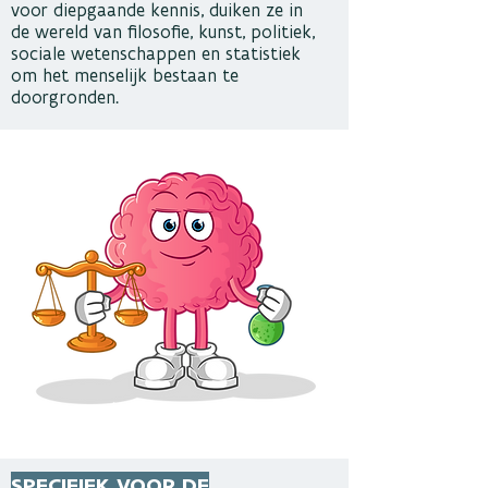
voor diepgaande kennis, duiken ze in
de wereld van filosofie, kunst, politiek,
sociale wetenschappen en statistiek
om het menselijk bestaan te
doorgronden.
SPECIFIEK VOOR DE