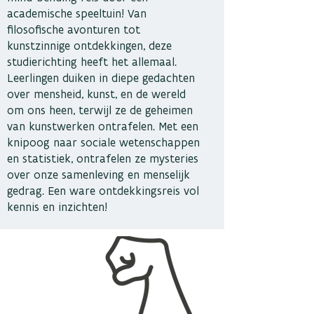
academische speeltuin! Van
filosofische avonturen tot
kunstzinnige ontdekkingen, deze
studierichting heeft het allemaal.
Leerlingen duiken in diepe gedachten
over mensheid, kunst, en de wereld
om ons heen, terwijl ze de geheimen
van kunstwerken ontrafelen. Met een
knipoog naar sociale wetenschappen
en statistiek, ontrafelen ze mysteries
over onze samenleving en menselijk
gedrag. Een ware ontdekkingsreis vol
kennis en inzichten!