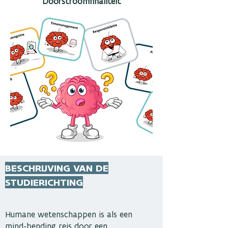
Doorstroomfinaliteit
BESCHRIJVING VAN DE
STUDIERICHTING
Humane wetenschappen is als een
mind-bending reis door een