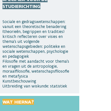
STUDIERICHTING
Sociale en gedragswetenschappen:
vanuit een theoretische benadering
(theorieën, begrippen en tradities)
kritisch reflecteren over visies en
thema’s uit volgende
wetenschapsgebieden: politieke en
sociale wetenschappen, psychologie
en pedagogiek
Filosofie met aandacht voor thema’s
en vragen uit de antropologie,
moraalfilosofie, wetenschapsfilosofie
en metafysica
Kunstbeschouwing
Uitbreiding van wiskunde: statistiek
WAT HIERNA?