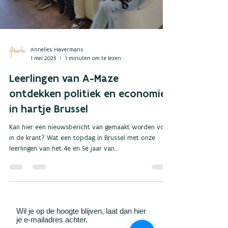
Annelies Havermans
1 mei 2025
1 minuten om te lezen
Leerlingen van A-Maze
ontdekken politiek en economie
in hartje Brussel
Kan hier een nieuwsbericht van gemaakt worden voor
in de krant? Wat een topdag in Brussel met onze
leerlingen van het 4e en 5e jaar van...
Wil je op de hoogte blijven, laat dan hier
je e-mailadres achter.