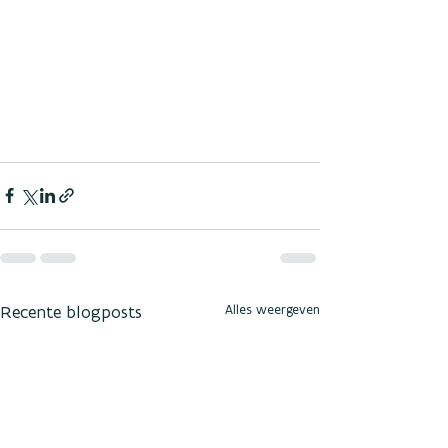
Recente blogposts
Alles weergeven