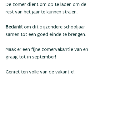
De zomer dient om op te laden om de 
rest van het jaar te kunnen stralen. 
Bedankt 
om dit bijzondere schooljaar 
samen tot een goed einde te brengen. 
Maak er een fijne zomervakantie van en 
graag tot in september!
Geniet ten volle van de vakantie! 