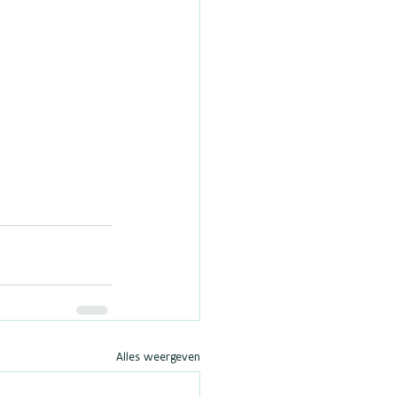
Alles weergeven