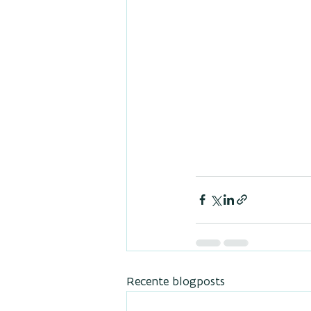
Recente blogposts