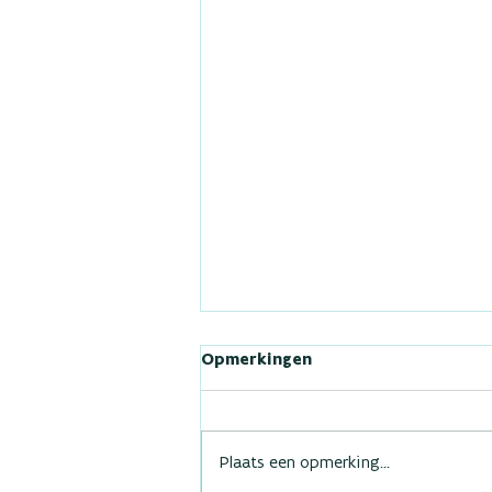
Opmerkingen
Plaats een opmerking...