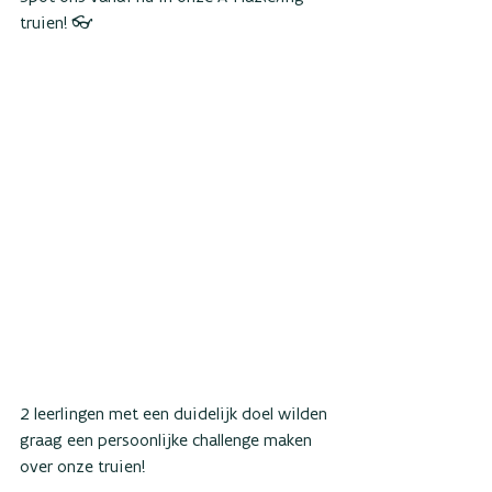
truien! 👓
2 leerlingen met een duidelijk doel wilden 
graag een persoonlijke challenge maken 
over onze truien! 