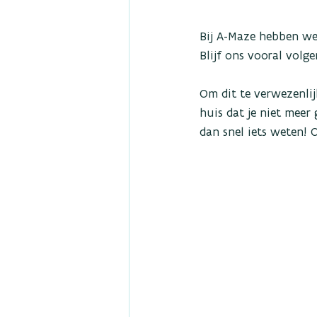
Bij A-Maze hebben we
Blijf ons vooral volge
Om dit te verwezenlij
huis dat je niet meer 
dan snel iets weten! 