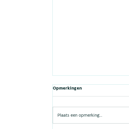
Opmerkingen
Plaats een opmerking...