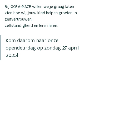
Bij GO! A-MAZE willen we je graag laten 
zien hoe wij jouw kind helpen groeien in 
zelfvertrouwen,
zelfstandigheid en leren leren. 
Kom daarom naar onze 
opendeurdag op zondag 27 april 
2025!