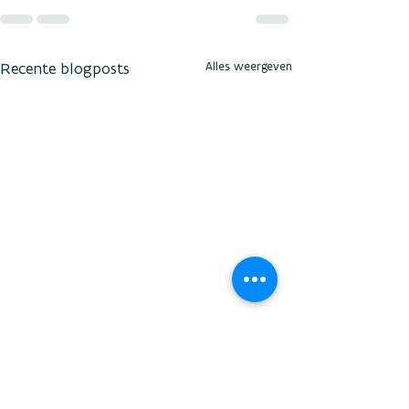
Recente blogposts
Alles weergeven