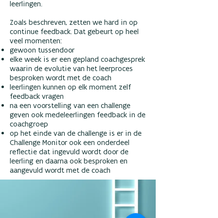
leerlingen.
Zoals beschreven, zetten we hard in op
continue feedback. Dat gebeurt op heel
veel momenten:
gewoon tussendoor
elke week is er een gepland coachgesprek
waarin de evolutie van het leerproces
besproken wordt met de coach
leerlingen kunnen op elk moment zelf
feedback vragen
na een voorstelling van een challenge
geven ook medeleerlingen feedback in de
coachgroep
op het einde van de challenge is er in de
Challenge Monitor ook een onderdeel
reflectie dat ingevuld wordt door de
leerling en daarna ook besproken en
aangevuld wordt met de coach